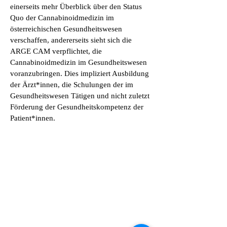
einerseits mehr Überblick über den Status
Quo der Cannabinoidmedizin im
österreichischen Gesundheitswesen
verschaffen, andererseits sieht sich die
ARGE CAM verpflichtet, die
Cannabinoidmedizin im Gesundheitswesen
voranzubringen. Dies impliziert Ausbildung
der Ärzt*innen, die Schulungen der im
Gesundheitswesen Tätigen und nicht zuletzt
Förderung der Gesundheitskompetenz der
Patient*innen.