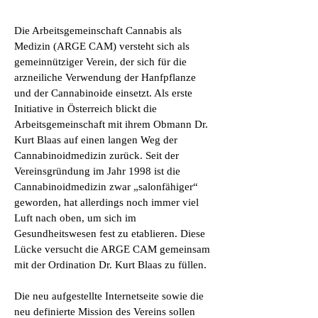
Die Arbeitsgemeinschaft Cannabis als
Medizin (ARGE CAM) versteht sich als
gemeinnütziger Verein, der sich für die
arzneiliche Verwendung der Hanfpflanze
und der Cannabinoide einsetzt. Als erste
Initiative in Österreich blickt die
Arbeitsgemeinschaft mit ihrem Obmann Dr.
Kurt Blaas auf einen langen Weg der
Cannabinoidmedizin zurück. Seit der
Vereinsgründung im Jahr 1998 ist die
Cannabinoidmedizin zwar „salonfähiger“
geworden, hat allerdings noch immer viel
Luft nach oben, um sich im
Gesundheitswesen fest zu etablieren. Diese
Lücke versucht die ARGE CAM gemeinsam
mit der Ordination Dr. Kurt Blaas zu füllen.
Die neu aufgestellte Internetseite sowie die
neu definierte Mission des Vereins sollen