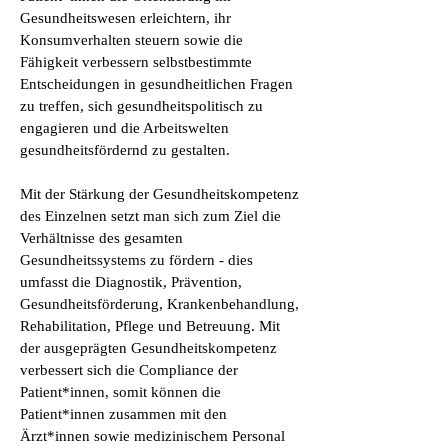
Gesundheitswesen erleichtern, ihr
Konsumverhalten steuern sowie die
Fähigkeit verbessern selbstbestimmte
Entscheidungen in gesundheitlichen Fragen
zu treffen, sich gesundheitspolitisch zu
engagieren und die Arbeitswelten
gesundheitsfördernd zu gestalten.
Mit der Stärkung der Gesundheitskompetenz
des Einzelnen setzt man sich zum Ziel die
Verhältnisse des gesamten
Gesundheitssystems zu fördern - dies
umfasst die Diagnostik, Prävention,
Gesundheitsförderung, Krankenbehandlung,
Rehabilitation, Pflege und Betreuung. Mit
der ausgeprägten Gesundheitskompetenz
verbessert sich die Compliance der
Patient*innen, somit können die
Patient*innen zusammen mit den
Ärzt*innen sowie medizinischem Personal