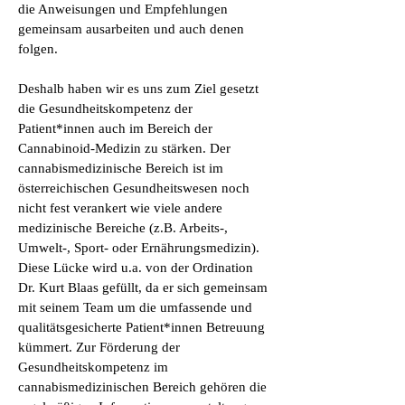
die Anweisungen und Empfehlungen
gemeinsam ausarbeiten und auch denen
folgen.
Deshalb haben wir es uns zum Ziel gesetzt
die Gesundheitskompetenz der
Patient*innen auch im Bereich der
Cannabinoid-Medizin zu stärken. Der
cannabismedizinische Bereich ist im
österreichischen Gesundheitswesen noch
nicht fest verankert wie viele andere
medizinische Bereiche (z.B. Arbeits-,
Umwelt-, Sport- oder Ernährungsmedizin).
Diese Lücke wird u.a. von der Ordination
Dr. Kurt Blaas gefüllt, da er sich gemeinsam
mit seinem Team um die umfassende und
qualitätsgesicherte Patient*innen Betreuung
kümmert. Zur Förderung der
Gesundheitskompetenz im
cannabismedizinischen Bereich gehören die