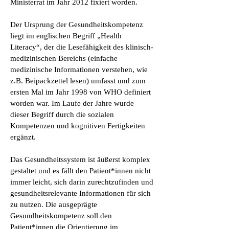
Ministerrat im Jahr 2012 fixiert worden.
Der Ursprung der Gesundheitskompetenz
liegt im englischen Begriff „Health
Literacy“, der die Lesefähigkeit des klinisch-
medizinischen Bereichs (einfache
medizinische Informationen verstehen, wie
z.B. Beipackzettel lesen) umfasst und zum
ersten Mal im Jahr 1998 von WHO definiert
worden war. Im Laufe der Jahre wurde
dieser Begriff durch die sozialen
Kompetenzen und kognitiven Fertigkeiten
ergänzt.
Das Gesundheitssystem ist äußerst komplex
gestaltet und es fällt den Patient*innen nicht
immer leicht, sich darin zurechtzufinden und
gesundheitsrelevante Informationen für sich
zu nutzen. Die ausgeprägte
Gesundheitskompetenz soll den
Patient*innen die Orientierung im