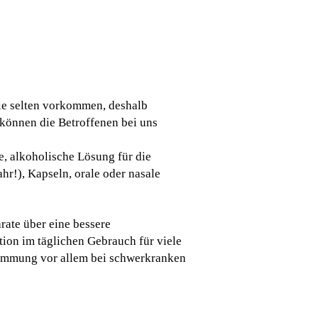
sie selten vorkommen, deshalb
 können die Betroffenen bei uns
, alkoholische Lösung für die
r!), Kapseln, orale oder nasale
rate über eine bessere
tion im täglichen Gebrauch für viele
timmung vor allem bei schwerkranken