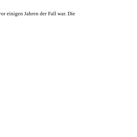
r einigen Jahren der Fall war. Die