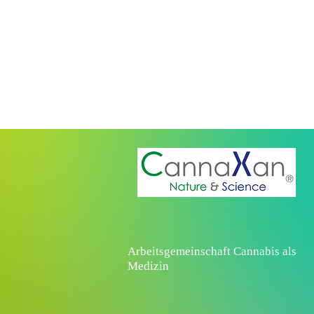
Arbeitsgemeinschaft Cannabis als
Medizin